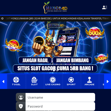
 MENGGUNAKAN QRIS ( SCAN BARCODE ) UNTUK MENGHINDARI KESALAHAN TRANSFER / TRANSAKSI TERPEN
TOGEL
SLOT
LIVE CASINO
SPORT
ARCADE
SABU