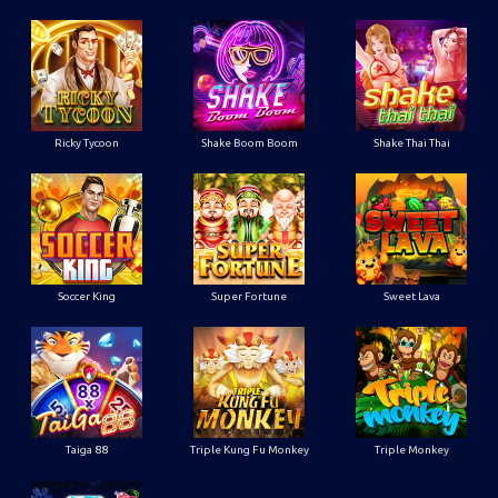
Ricky Tycoon
Shake Boom Boom
Shake Thai Thai
Soccer King
Super Fortune
Sweet Lava
Taiga 88
Triple Kung Fu Monkey
Triple Monkey