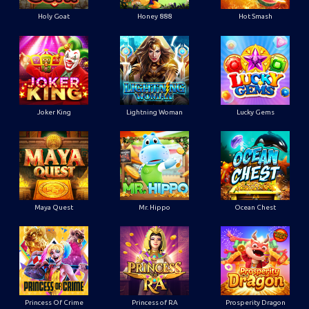
Holy Goat
Honey 888
Hot Smash
Joker King
Lightning Woman
Lucky Gems
Maya Quest
Mr. Hippo
Ocean Chest
Princess Of Crime
Princess of RA
Prosperity Dragon