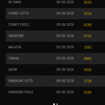
HK SIANG
06-08-2026
9220
SYDNEY LOTTO
05-08-2026
5224
SYDNEY POOLS
05-08-2026
6199
SINGAPORE
05-08-2026
0715
MALAYSIA
05-08-2026
1592
TAIWAN
05-08-2026
6960
QATAR
05-08-2026
5930
HONGKONG LOTTO
05-08-2026
1739
HONGKONG POOLS
05-08-2026
4245