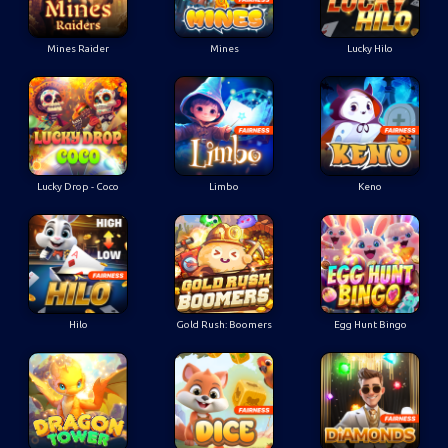
Mines Raider
Mines
Lucky Hilo
Lucky Drop - Coco
Limbo
Keno
Hilo
Gold Rush: Boomers
Egg Hunt Bingo