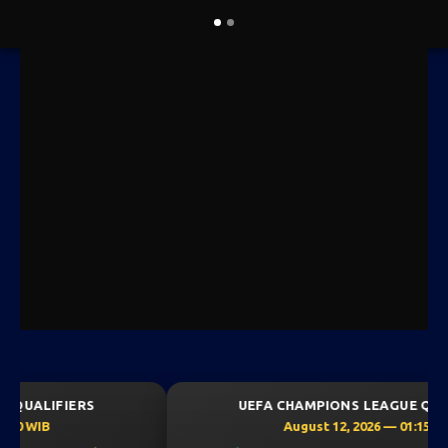
UEFA CHAMPIONS LEAGUE QUALIFIERS
August 12, 2026 — 01:15 WIB