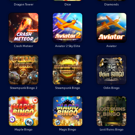
Dragon Tower
Dice
Diamonds
Crash Meteor
Aviator 2 Sky Elite
Aviator
Steampunk Bingo 2
Steampunk Bingo
Odin Bingo
Maple Bingo
Magic Bingo
Lost Ruins Bingo