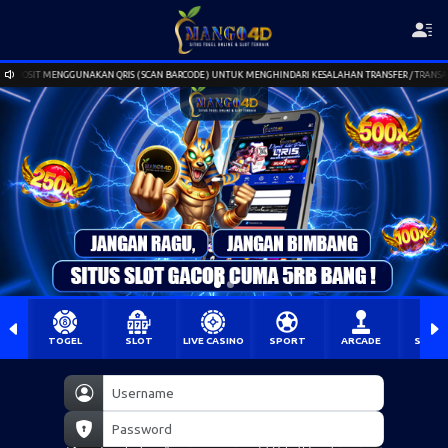
 MENGGUNAKAN QRIS ( SCAN BARCODE ) UNTUK MENGHINDARI KESALAHAN TRANSFER / TRANSAKSI TERPEN
TOGEL
SLOT
LIVE CASINO
SPORT
ARCADE
SABU