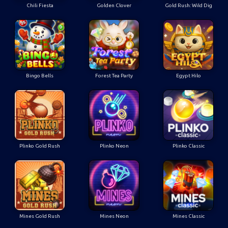
Chili Fiesta
Golden Clover
Gold Rush: Wild Dig
Bingo Bells
Forest Tea Party
Egypt Hilo
Plinko Gold Rush
Plinko Neon
Plinko Classic
Mines Gold Rush
Mines Neon
Mines Classic