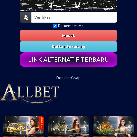
Remember Me
Masuk
Daftar Sekarang
LINK ALTERNATIF TERBARU
Desktop
Wap