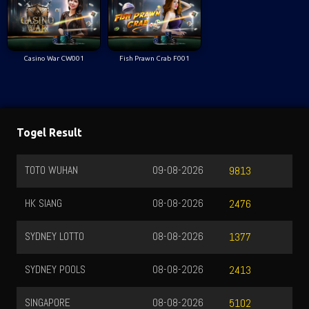
Casino War CW001
Fish Prawn Crab F001
Togel Result
TOTO WUHAN
09-08-2026
9813
HK SIANG
08-08-2026
2476
SYDNEY LOTTO
08-08-2026
1377
SYDNEY POOLS
08-08-2026
2413
SINGAPORE
08-08-2026
5102