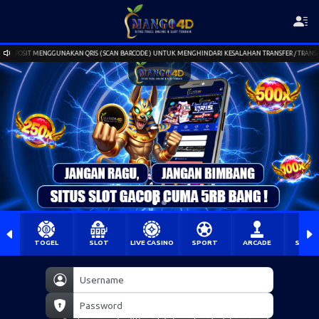
OSIT MENGGUNAKAN QRIS ( SCAN BARCODE ) UNTUK MENGHINDARI KESALAHAN TRANSFER / TRANSAKSI TE
TOGEL
SLOT
LIVE CASINO
SPORT
ARCADE
SABU