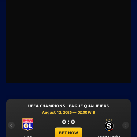
QUALIFIERS
UEFA CHAMPIONS LEAGUE QUALI
0 WIB
August 12, 2026 — 01:30 WIB
0 : 0
Previous
Next
BET NOW