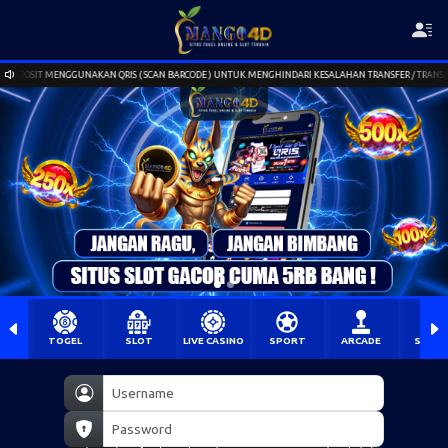
OSIT MENGGUNAKAN QRIS ( SCAN BARCODE ) UNTUK MENGHINDARI KESALAHAN TRANSFER / TRANSAKSI TE
TOGEL
SLOT
LIVE CASINO
SPORT
ARCADE
SABU