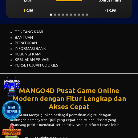
Sparta Praha
SK Sturm Graz
-1
0.96
-0.5
0.95
TENTANG KAMI
BANTUAN
PERATURAN
INFORMASI BANK
HUBUNGI KAMI
KEBIJAKAN PRIVASI
PERSETUJUAN COOKIES
MANGO4D Pusat Game Online
Modern dengan Fitur Lengkap dan
Akses Cepat
MANGO4D
Menyuguhkan berbagai permainan digital dengan
dukungan pembayaran QRIS yang cepat dan mudah. Sistem yang
dirancang praktis membuat setiap aktivitas di platform terasa lebih
efisien.