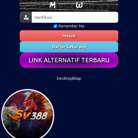
Remember Me
Masuk
Daftar Sekarang
LINK ALTERNATIF TERBARU
Desktop
Wap