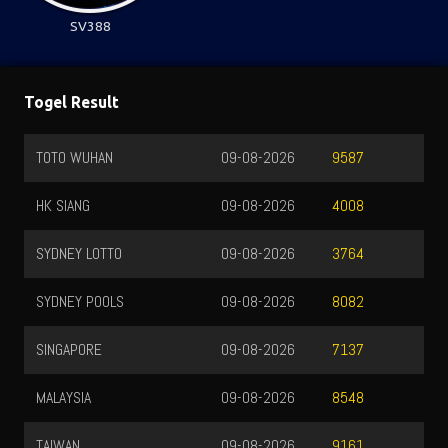
SV388
Togel Result
TOTO WUHAN
09-08-2026
9587
HK SIANG
09-08-2026
4008
SYDNEY LOTTO
09-08-2026
3764
SYDNEY POOLS
09-08-2026
8082
SINGAPORE
09-08-2026
7137
MALAYSIA
09-08-2026
8548
TAIWAN
09-08-2026
9161