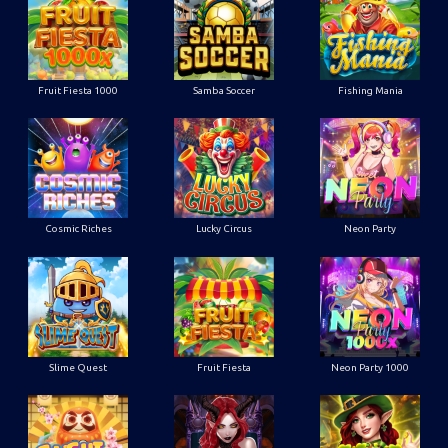
Fruit Fiesta 1000
Samba Soccer
Fishing Mania
Cosmic Riches
Lucky Circus
Neon Party
Slime Quest
Fruit Fiesta
Neon Party 1000