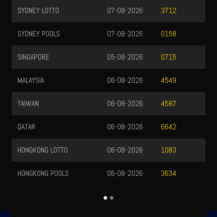
SYDNEY LOTTO
07-08-2026
TOTOM
3712
SYDNEY POOLS
07-08-2026
TOTOM
0158
SINGAPORE
05-08-2026
TOTOM
0715
MALAYSIA
06-08-2026
TOTOM
4549
TAIWAN
06-08-2026
4587
QATAR
06-08-2026
6642
HONGKONG LOTTO
06-08-2026
1083
HONGKONG POOLS
06-08-2026
3634