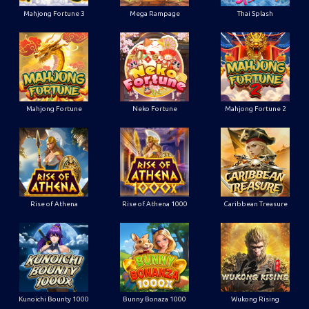
Mahjong Fortune 3
Mega Rampage
Thai Splash
Mahjong Fortune
Neko Fortune
Mahjong Fortune 2
Rise of Athena
Rise of Athena 1000
Caribbean Treasure
Kunoichi Bounty 1000
Bunny Bonaza 1000
Wukong Rising