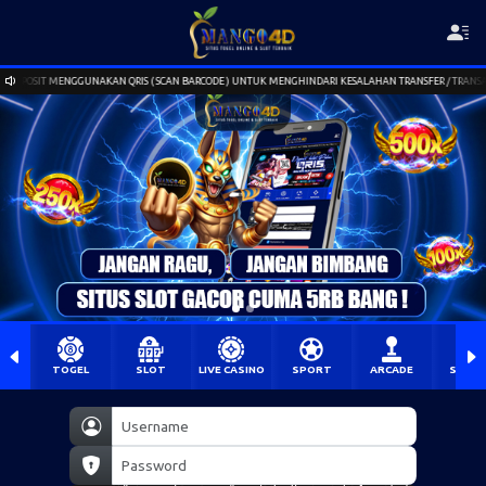
SIT MENGGUNAKAN QRIS ( SCAN BARCODE ) UNTUK MENGHINDARI KESALAHAN TRANSFER / TRANSAKSI TER
TOGEL
SLOT
LIVE CASINO
SPORT
ARCADE
SABU