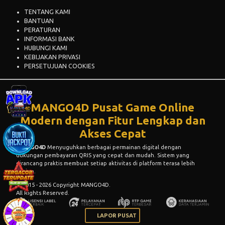
TENTANG KAMI
BANTUAN
PERATURAN
INFORMASI BANK
HUBUNGI KAMI
KEBIJAKAN PRIVASI
PERSETUJUAN COOKIES
MANGO4D Pusat Game Online
Modern dengan Fitur Lengkap dan
Akses Cepat
MANGO4D
Menyuguhkan berbagai permainan digital dengan
dukungan pembayaran QRIS yang cepat dan mudah. Sistem yang
dirancang praktis membuat setiap aktivitas di platform terasa lebih
efisien.
© 2015 - 2026 Copyright MANGO4D.
All Rights Reserved.
LAPOR PUSAT